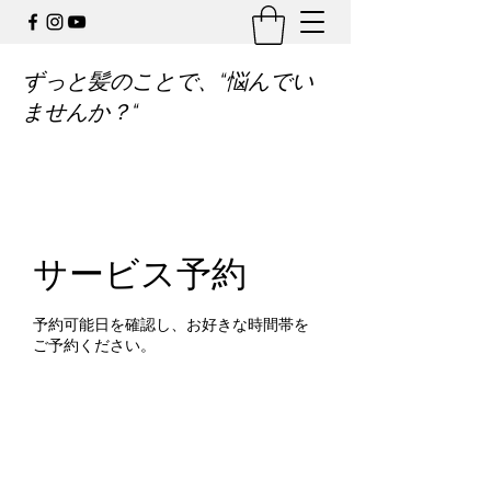
ずっと髪のことで、“悩んでい
ませんか？“
サービス予約
予約可能日を確認し、お好きな時間帯を
ご予約ください。