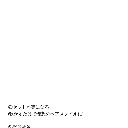
②セットが楽になる
(乾かすだけで理想のヘアスタイルに)
③髪質改善