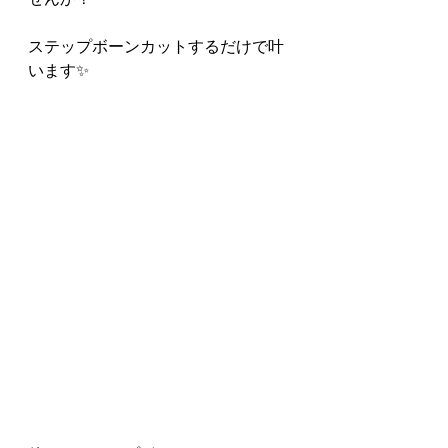
ステップボーンカットするだけで叶
います✨