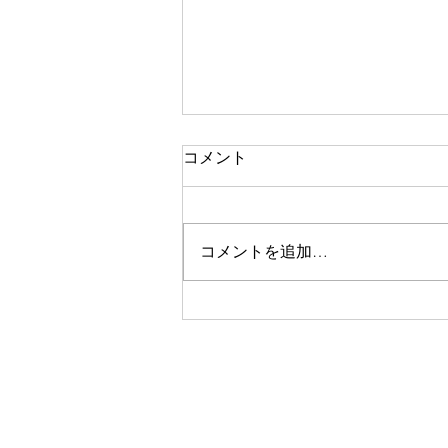
コメント
調和
コメントを追加…