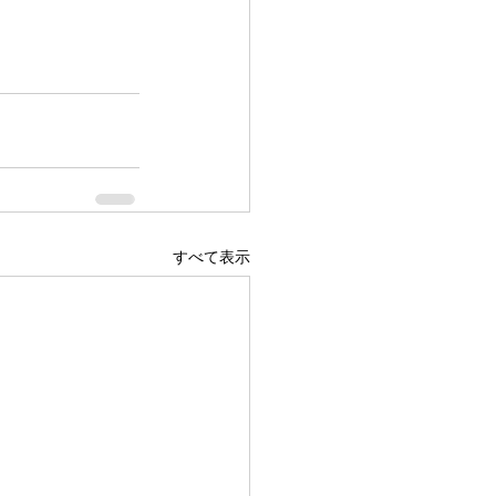
すべて表示