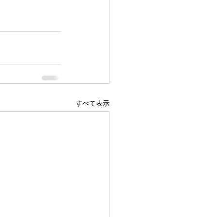
すべて表示