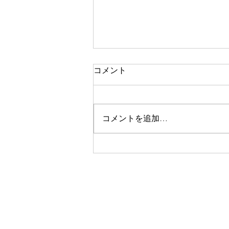
コメント
調和
コメントを追加…