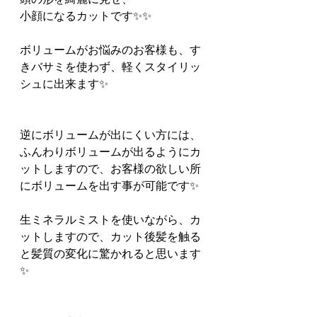
小顔になるカットです✨✨
ボリュームがお悩みのお客様も、す
きバサミを使わず、軽くスタイリッ
シュに出来ます✨
逆にボリュームが出にくい方には、
ふんわりボリュームが出るようにカ
ットしますので、お客様の欲しい所
にボリュームを出す事が可能です✨
生ミネラルミストを使いながら、カ
ットしますので、カット後髪を触る
と髪質の変化に驚かれると思います
✨