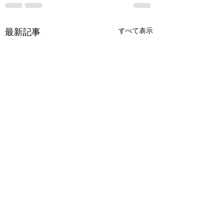
すべて表示
最新記事