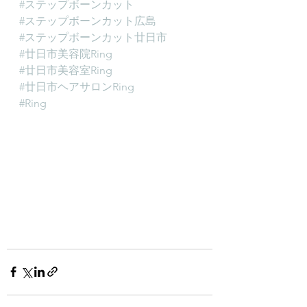
#ステップボーンカット
#ステップボーンカット広島
#ステップボーンカット廿日市
#廿日市美容院Ring
#廿日市美容室Ring
#廿日市ヘアサロンRing
#Ring