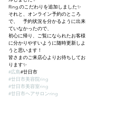
Ring.のこだわりを追加しました✨
それと、オンライン予約のところ
で、　予約状況を分かるように出来
ていなかったので、
初心に帰り、ご覧になられたお客様
に分かりやすいように随時更新しよ
うと思います！
皆さまのご来店心よりお待ちしてお
ります✨
#広島
#廿日市
#廿日市美容院ring
#廿日市美容室ring
#廿日市ヘアサロンring