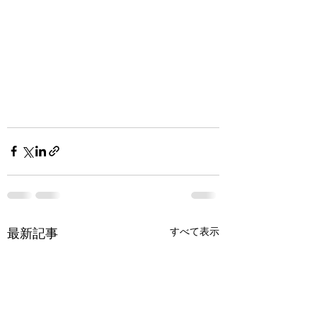
すべて表示
最新記事