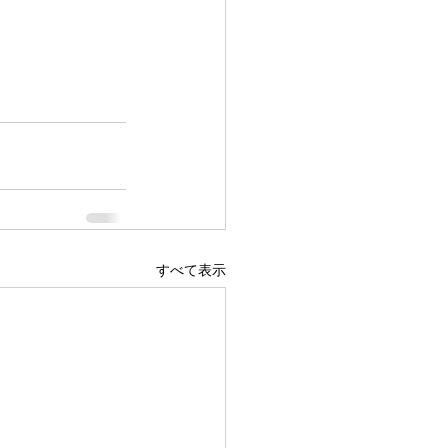
すべて表示