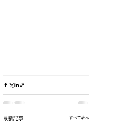
すべて表示
最新記事