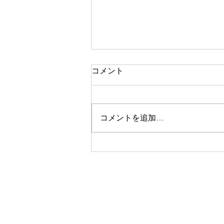
コメント
調和
コメントを追加…