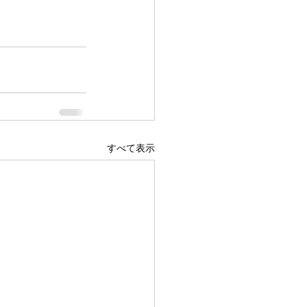
すべて表示