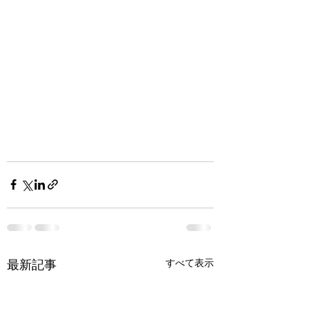
すべて表示
最新記事