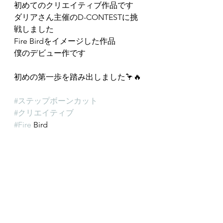
初めてのクリエイティブ作品です
ダリアさん主催のD-CONTESTに挑
戦しました
Fire Birdをイメージした作品
僕のデビュー作です
初めの第一歩を踏み出しました🦩🔥
#ステップボーンカット
#クリエイティブ
#Fire
 Bird