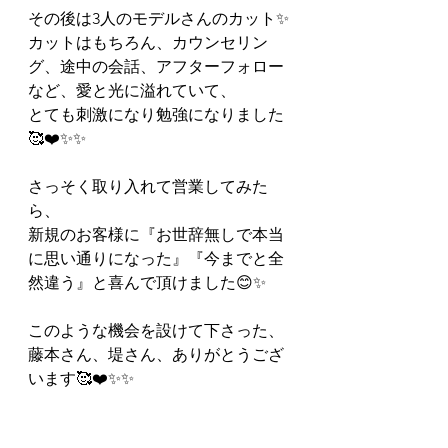
その後は3人のモデルさんのカット✨
カットはもちろん、カウンセリン
グ、途中の会話、アフターフォロー
など、愛と光に溢れていて、
とても刺激になり勉強になりました
🥰❤️✨✨
さっそく取り入れて営業してみた
ら、
新規のお客様に『お世辞無しで本当
に思い通りになった』『今までと全
然違う』と喜んで頂けました😊✨
このような機会を設けて下さった、
藤本さん、堤さん、ありがとうござ
います🥰❤️✨✨