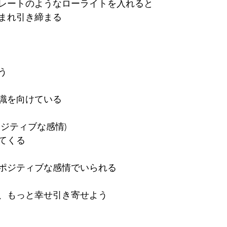
レートのようなローライトを入れると
まれ引き締まる
う
識を向けている
ジティブな感情)
てくる
ポジティブな感情でいられる
、もっと幸せ引き寄せよう