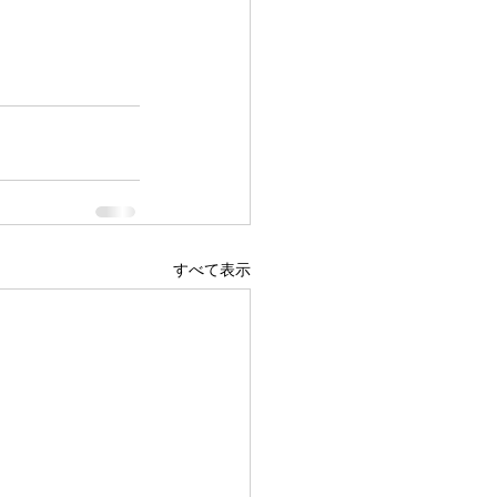
すべて表示