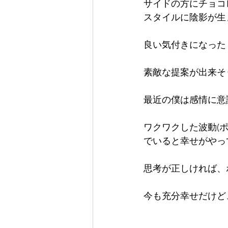
サイドの方にチョコ
スタイルに陰影が生
良い気付きになった
素敵な提案が出来そ
最近の僕は感情に意
ワクワクした波動(ポ
でいると幸せがやっ
思考が正しければ、
今も充分幸せだけど