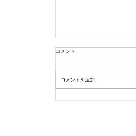
コメント
調和
コメントを追加…