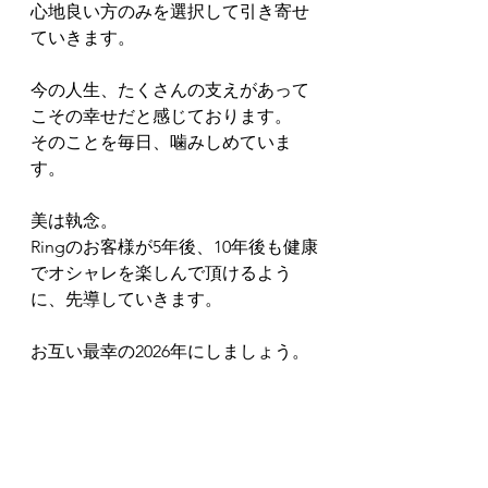
心地良い方のみを選択して引き寄せ
ていきます。
今の人生、たくさんの支えがあって
こその幸せだと感じております。
そのことを毎日、噛みしめていま
す。
美は執念。
Ringのお客様が5年後、10年後も健康
でオシャレを楽しんで頂けるよう
に、先導していきます。
お互い最幸の2026年にしましょう。