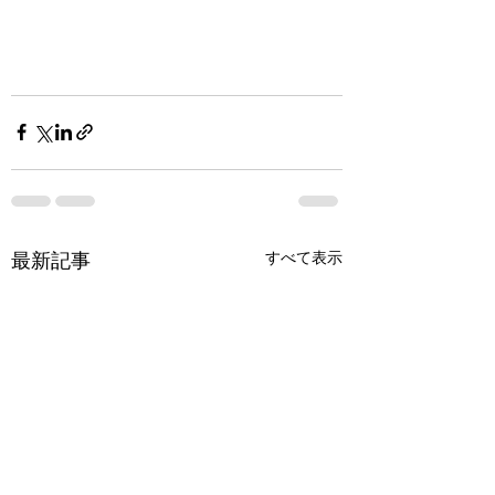
すべて表示
最新記事