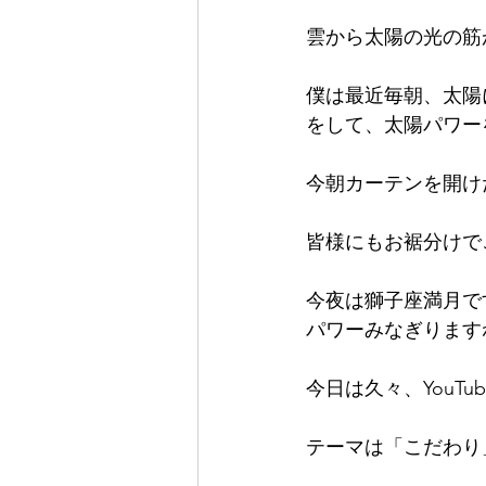
雲から太陽の光の筋
僕は最近毎朝、太陽
をして、太陽パワー
今朝カーテンを開け
皆様にもお裾分けで
今夜は獅子座満月で
パワーみなぎります
今日は久々、YouTu
テーマは「こだわり