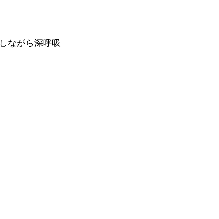
しながら深呼吸