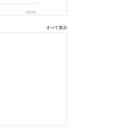
すべて表示