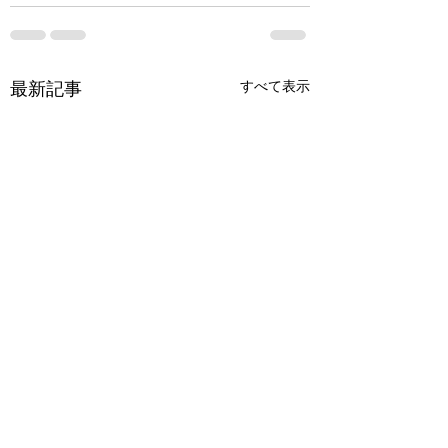
すべて表示
最新記事