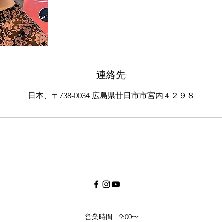
連絡先
日本、〒738-0034 広島県廿日市市宮内４２９８
営業時間 9:00〜